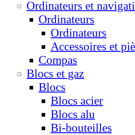
Ordinateurs et navigat
Ordinateurs
Ordinateurs
Accessoires et pi
Compas
Blocs et gaz
Blocs
Blocs acier
Blocs alu
Bi-bouteilles