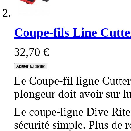
Coupe-fils Line Cutt
32,70 €
Ajouter au panier
Le Coupe-fil ligne Cutter
plongeur doit avoir sur lu
Le coupe-ligne Dive Rite
sécurité simple. Plus de 