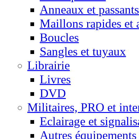
Anneaux et passants
Maillons rapides et 
Boucles
Sangles et tuyaux
Librairie
Livres
DVD
Militaires, PRO et int
Eclairage et signalis
Autres équipements