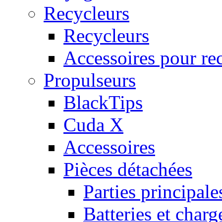
Recycleurs
Recycleurs
Accessoires pour re
Propulseurs
BlackTips
Cuda X
Accessoires
Pièces détachées
Parties principale
Batteries et charg