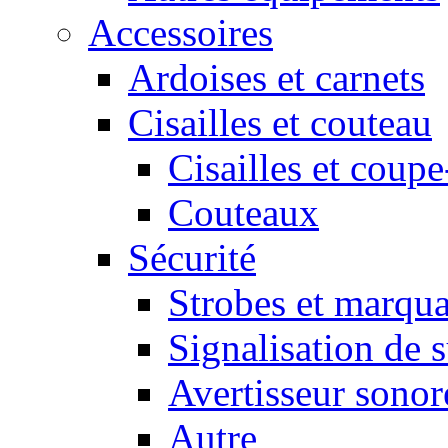
Accessoires
Ardoises et carnets
Cisailles et couteau
Cisailles et coupe
Couteaux
Sécurité
Strobes et marqu
Signalisation de 
Avertisseur sonor
Autre