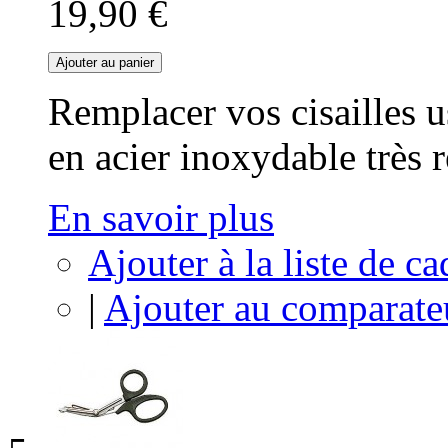
19,90 €
Ajouter au panier
Remplacer vos cisailles u
en acier inoxydable très r
En savoir plus
Ajouter à la liste de c
|
Ajouter au comparate