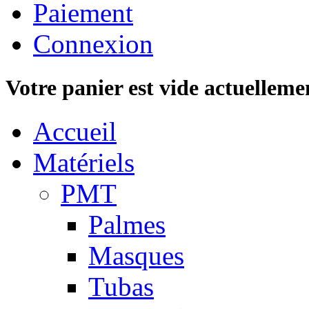
Paiement
Connexion
Votre panier est vide actuelleme
Accueil
Matériels
PMT
Palmes
Masques
Tubas