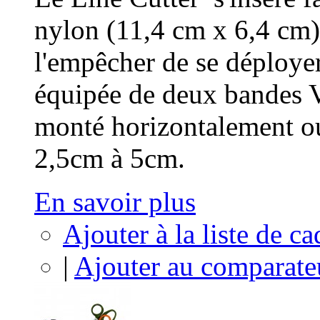
nylon (11,4 cm x 6,4 cm) 
l'empêcher de se déploye
équipée de deux bandes Ve
monté horizontalement ou
2,5cm à 5cm.
En savoir plus
Ajouter à la liste de c
|
Ajouter au comparate