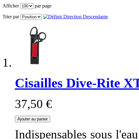
Afficher
par page
Trier par
Cisailles Dive-Rite X
37,50 €
Ajouter au panier
Indispensables sous l'eau