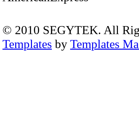
© 2010 SEGYTEK. All Rig
Templates
by
Templates Ma