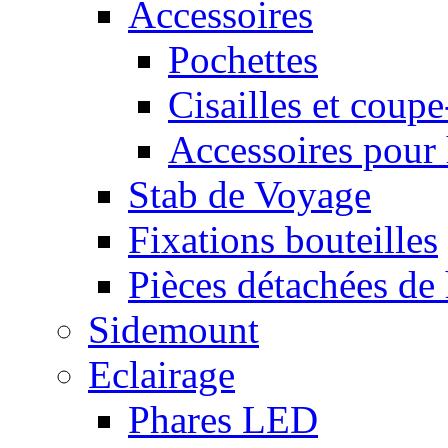
Accessoires
Pochettes
Cisailles et coupe
Accessoires pour 
Stab de Voyage
Fixations bouteilles
Pièces détachées de 
Sidemount
Eclairage
Phares LED