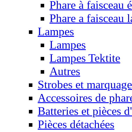
Phare à faisceau é
Phare a faisceau 
Lampes
Lampes
Lampes Tektite
Autres
Strobes et marquag
Accessoires de phar
Batteries et pièces d
Pièces détachées