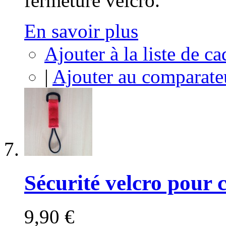
fermeture velcro.
En savoir plus
Ajouter à la liste de c
|
Ajouter au comparate
Sécurité velcro pour c
9,90 €