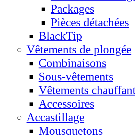
Packages
Pièces détachées
BlackTip
Vêtements de plongée
Combinaisons
Sous-vêtements
Vêtements chauffan
Accessoires
Accastillage
Mousquetons