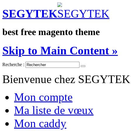
SEGYTEK
best free magento theme
Skip to Main Content »
Recherche :
Bienvenue chez SEGYTEK
Mon compte
Ma liste de vœux
Mon caddy