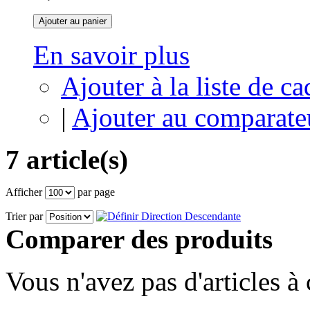
Ajouter au panier
En savoir plus
Ajouter à la liste de c
|
Ajouter au comparate
7 article(s)
Afficher
par page
Trier par
Comparer des produits
Vous n'avez pas d'articles à