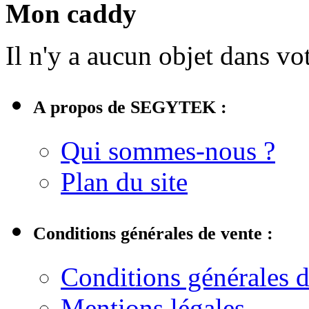
Mon caddy
Il n'y a aucun objet dans vot
A propos de SEGYTEK :
Qui sommes-nous ?
Plan du site
Conditions générales de vente :
Conditions générales d
Mentions légales