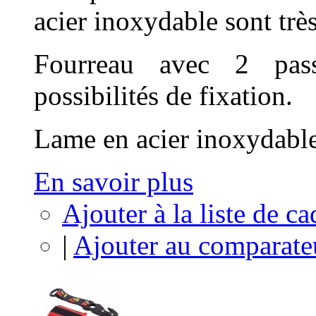
acier inoxydable sont très
Fourreau avec 2 pas
possibilités de fixation.
Lame en acier inoxydable
En savoir plus
Ajouter à la liste de c
|
Ajouter au comparate