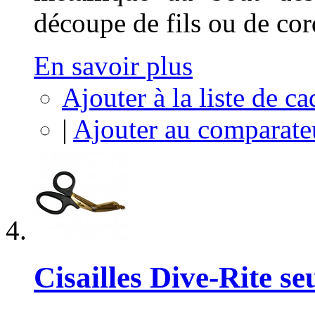
découpe de fils ou de cor
En savoir plus
Ajouter à la liste de c
|
Ajouter au comparate
Cisailles Dive-Rite se