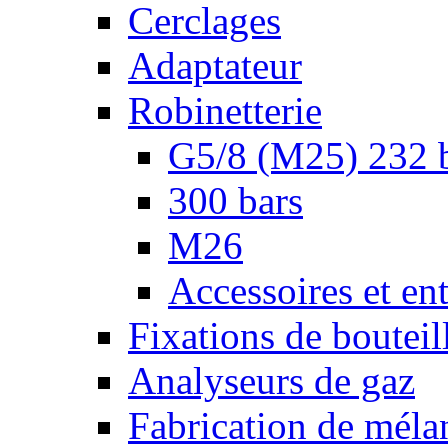
Cerclages
Adaptateur
Robinetterie
G5/8 (M25) 232 
300 bars
M26
Accessoires et ent
Fixations de bouteil
Analyseurs de gaz
Fabrication de méla