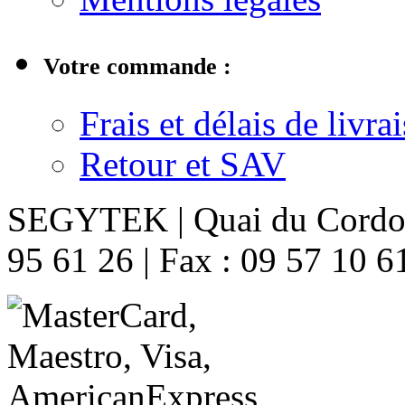
Votre commande :
Frais et délais de livra
Retour et SAV
SEGYTEK | Quai du Cordon 
95 61 26 | Fax : 09 57 10 