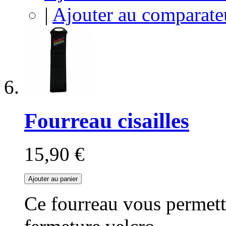
|
Ajouter au comparate
Fourreau cisailles
15,90 €
Ajouter au panier
Ce fourreau vous permettr