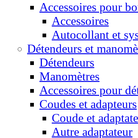
Accessoires pour bou
Accessoires
Autocollant et sys
Détendeurs et manomè
Détendeurs
Manomètres
Accessoires pour dé
Coudes et adapteurs
Coude et adaptate
Autre adaptateur