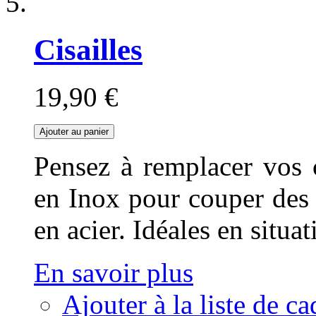
Cisailles
19,90 €
Ajouter au panier
Pensez à remplacer vos ci
en Inox pour couper des f
en acier. Idéales en situa
En savoir plus
Ajouter à la liste de c