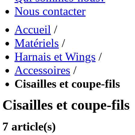
Nous contacter
Accueil
/
Matériels
/
Harnais et Wings
/
Accessoires
/
Cisailles et coupe-fils
Cisailles et coupe-fils
7 article(s)