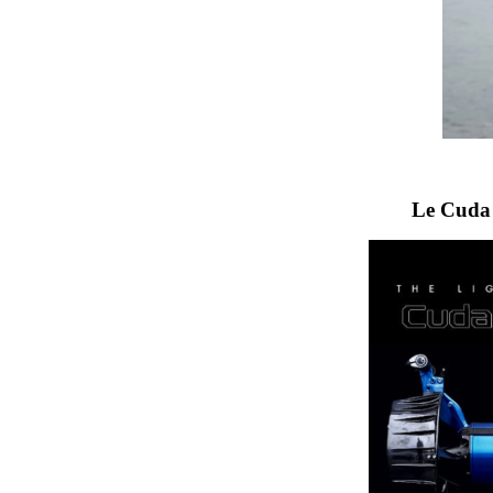
Le Cuda