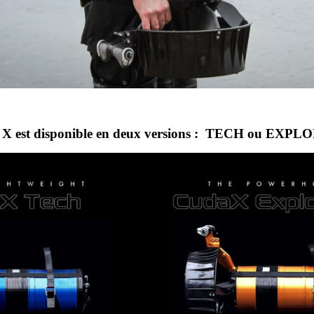
 X est disponible en deux versions : TECH ou EXP