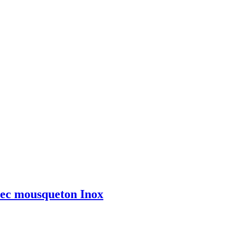
avec mousqueton Inox