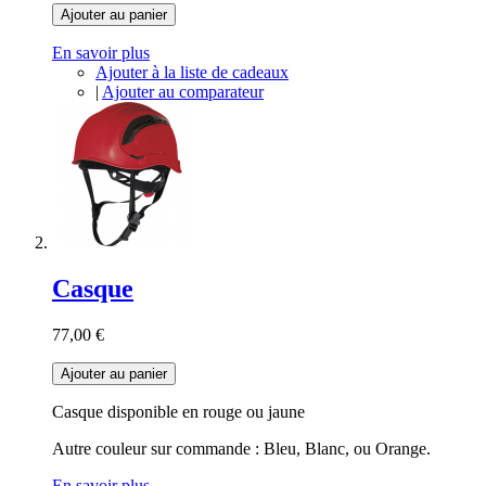
Ajouter au panier
En savoir plus
Ajouter à la liste de cadeaux
|
Ajouter au comparateur
Casque
77,00 €
Ajouter au panier
Casque disponible en rouge ou jaune
Autre couleur sur commande : Bleu, Blanc, ou Orange.
En savoir plus