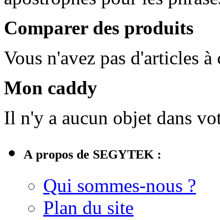
Comparer des produits
Vous n'avez pas d'articles à
Mon caddy
Il n'y a aucun objet dans vot
A propos de SEGYTEK :
Qui sommes-nous ?
Plan du site