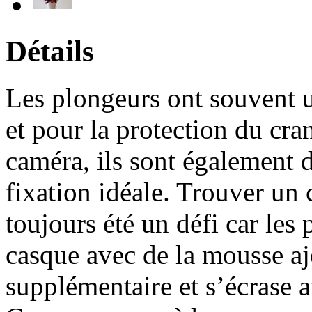
Détails
Les plongeurs ont souvent u
et pour la protection du cr
caméra, ils sont également 
fixation idéale. Trouver un
toujours été un défi car les
casque avec de la mousse ajo
supplémentaire et s’écrase a