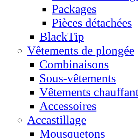
Packages
Pièces détachées
BlackTip
Vêtements de plongée
Combinaisons
Sous-vêtements
Vêtements chauffan
Accessoires
Accastillage
Mousquetons