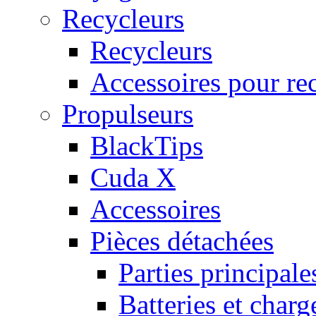
Recycleurs
Recycleurs
Accessoires pour re
Propulseurs
BlackTips
Cuda X
Accessoires
Pièces détachées
Parties principale
Batteries et charg