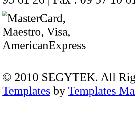
© 2010 SEGYTEK. All Rig
Templates
by
Templates Ma