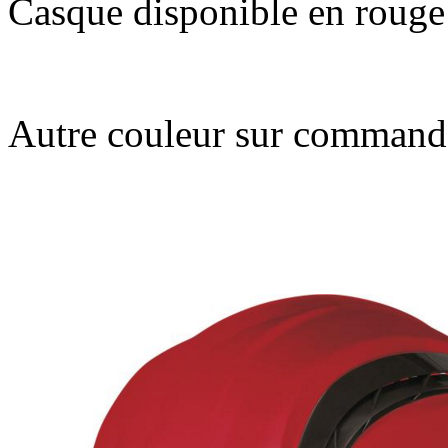
Casque disponible en rouge
Autre couleur sur commande