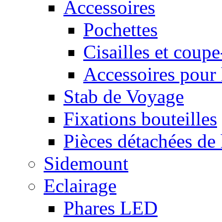
Accessoires
Pochettes
Cisailles et coupe
Accessoires pour 
Stab de Voyage
Fixations bouteilles
Pièces détachées de 
Sidemount
Eclairage
Phares LED