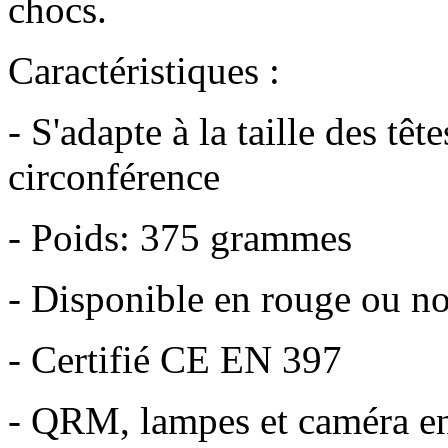
chocs.
Caractéristiques :
- S'adapte à la taille des tê
circonférence
- Poids: 375 grammes
- Disponible en rouge ou no
- Certifié
CE EN 397
- QRM, lampes et caméra en