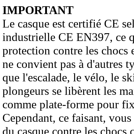
IMPORTANT
Le casque est certifié CE se
industrielle CE EN397, ce q
protection contre les chocs 
ne convient pas à d'autres ty
que l'escalade, le vélo, le s
plongeurs se libèrent les ma
comme plate-forme pour fix
Cependant, ce faisant, vous 
du casque contre les chocs c