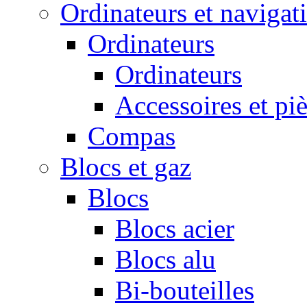
Ordinateurs et navigat
Ordinateurs
Ordinateurs
Accessoires et pi
Compas
Blocs et gaz
Blocs
Blocs acier
Blocs alu
Bi-bouteilles