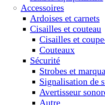
Accessoires
Ardoises et carnets
Cisailles et couteau
Cisailles et coupe
Couteaux
Sécurité
Strobes et marqu
Signalisation de 
Avertisseur sonor
Autre