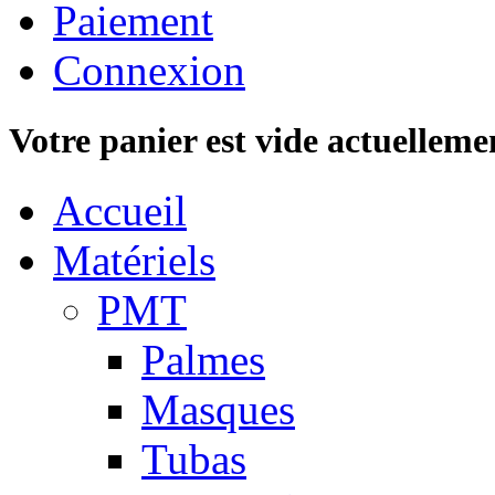
Paiement
Connexion
Votre panier est vide actuelleme
Accueil
Matériels
PMT
Palmes
Masques
Tubas