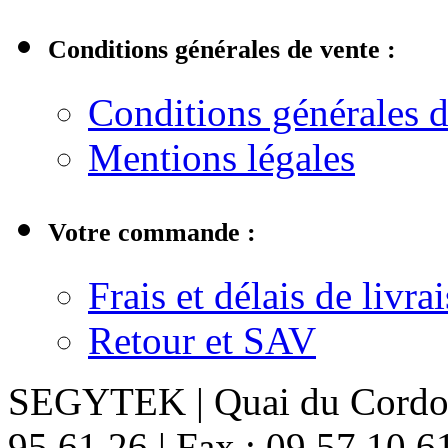
Conditions générales de vente :
Conditions générales d
Mentions légales
Votre commande :
Frais et délais de livra
Retour et SAV
SEGYTEK | Quai du Cordon 
95 61 26 | Fax : 09 57 10 