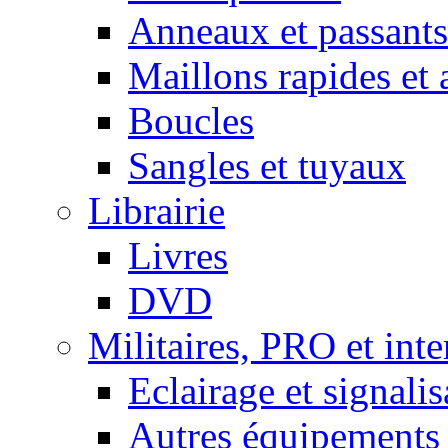
Anneaux et passants
Maillons rapides et 
Boucles
Sangles et tuyaux
Librairie
Livres
DVD
Militaires, PRO et int
Eclairage et signalis
Autres équipements