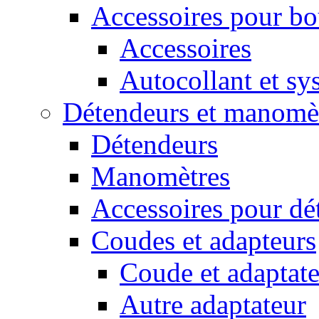
Accessoires pour bou
Accessoires
Autocollant et sys
Détendeurs et manomè
Détendeurs
Manomètres
Accessoires pour dé
Coudes et adapteurs
Coude et adaptate
Autre adaptateur