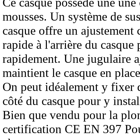
Ce casque possède une une 
mousses. Un système de susp
casque offre un ajustement 
rapide à l'arrière du casque
rapidement. Une jugulaire aj
maintient le casque en place
On peut idéalement y fixer
côté du casque pour y instal
Bien que vendu pour la plo
certification CE EN 397 Pou