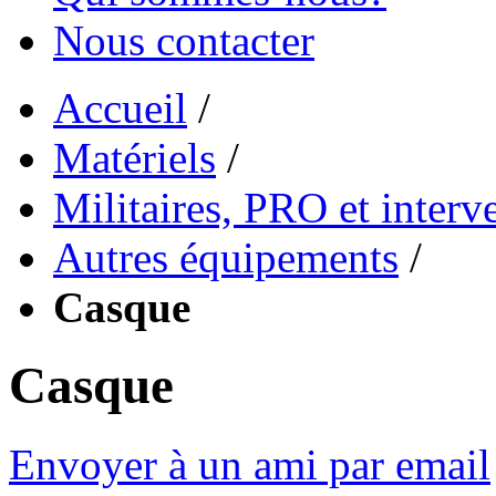
Nous contacter
Accueil
/
Matériels
/
Militaires, PRO et interv
Autres équipements
/
Casque
Casque
Envoyer à un ami par email