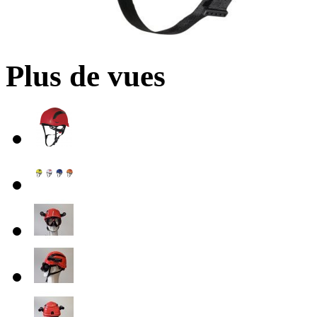
Plus de vues