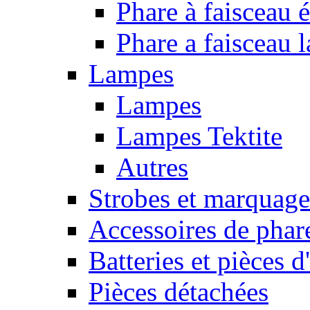
Phare à faisceau é
Phare a faisceau 
Lampes
Lampes
Lampes Tektite
Autres
Strobes et marquag
Accessoires de phar
Batteries et pièces d
Pièces détachées