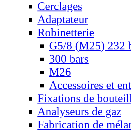
Cerclages
Adaptateur
Robinetterie
G5/8 (M25) 232 
300 bars
M26
Accessoires et ent
Fixations de bouteil
Analyseurs de gaz
Fabrication de méla