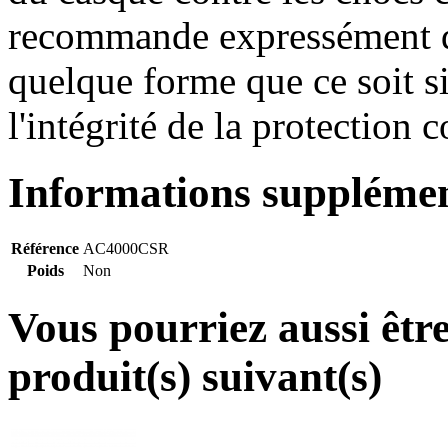
recommande expressément de
quelque forme que ce soit s
l'intégrité de la protection c
Informations supplémen
Référence
AC4000CSR
Poids
Non
Vous pourriez aussi être 
produit(s) suivant(s)