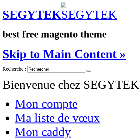
SEGYTEK
best free magento theme
Skip to Main Content »
Recherche :
Bienvenue chez SEGYTEK
Mon compte
Ma liste de vœux
Mon caddy