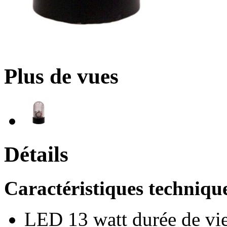
Plus de vues
Détails
Caractéristiques technique
LED 13 watt durée de vie