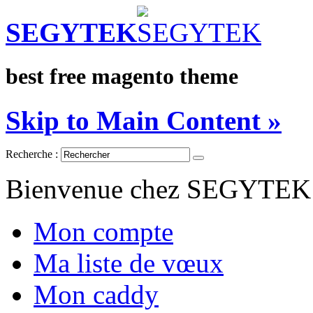
SEGYTEK
best free magento theme
Skip to Main Content »
Recherche :
Bienvenue chez SEGYTEK
Mon compte
Ma liste de vœux
Mon caddy