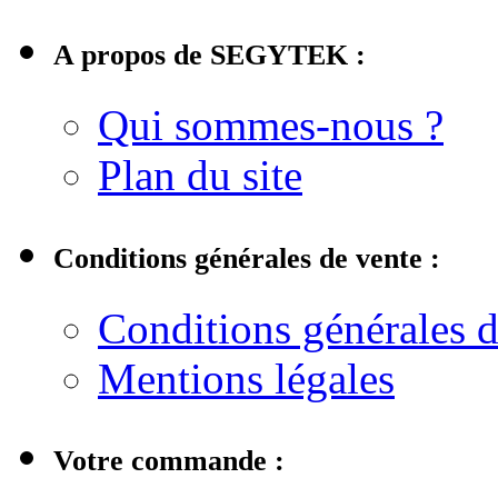
A propos de SEGYTEK :
Qui sommes-nous ?
Plan du site
Conditions générales de vente :
Conditions générales d
Mentions légales
Votre commande :