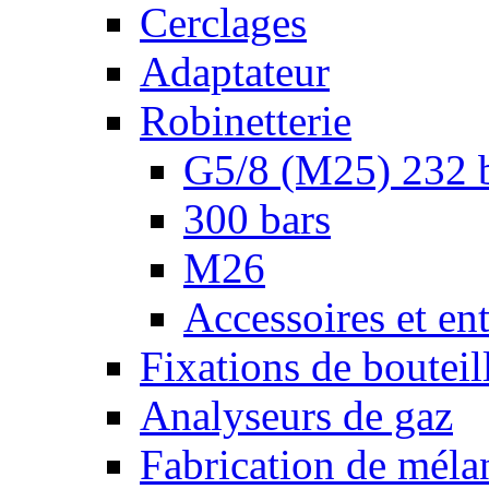
Cerclages
Adaptateur
Robinetterie
G5/8 (M25) 232 
300 bars
M26
Accessoires et ent
Fixations de bouteil
Analyseurs de gaz
Fabrication de méla