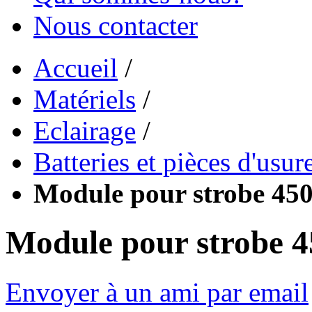
Nous contacter
Accueil
/
Matériels
/
Eclairage
/
Batteries et pièces d'usur
Module pour strobe 45
Module pour strobe 
Envoyer à un ami par email