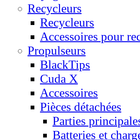
Recycleurs
Recycleurs
Accessoires pour re
Propulseurs
BlackTips
Cuda X
Accessoires
Pièces détachées
Parties principale
Batteries et charg