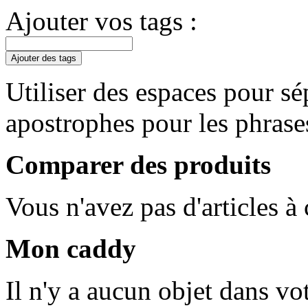
Ajouter vos tags :
Ajouter des tags
Utiliser des espaces pour sép
apostrophes pour les phrase
Comparer des produits
Vous n'avez pas d'articles à
Mon caddy
Il n'y a aucun objet dans vot