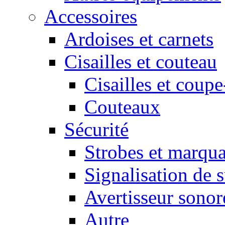
Accessoires
Ardoises et carnets
Cisailles et couteau
Cisailles et coupe
Couteaux
Sécurité
Strobes et marqu
Signalisation de 
Avertisseur sonor
Autre