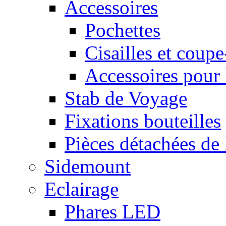
Accessoires
Pochettes
Cisailles et coupe
Accessoires pour 
Stab de Voyage
Fixations bouteilles
Pièces détachées de 
Sidemount
Eclairage
Phares LED