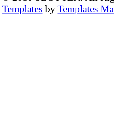
Templates
by
Templates Ma