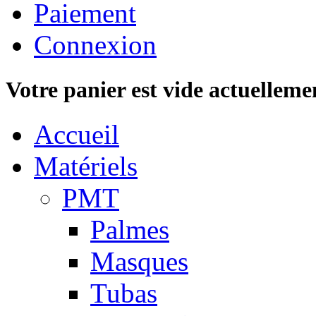
Paiement
Connexion
Votre panier est vide actuelleme
Accueil
Matériels
PMT
Palmes
Masques
Tubas