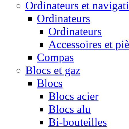
Ordinateurs et navigat
Ordinateurs
Ordinateurs
Accessoires et pi
Compas
Blocs et gaz
Blocs
Blocs acier
Blocs alu
Bi-bouteilles