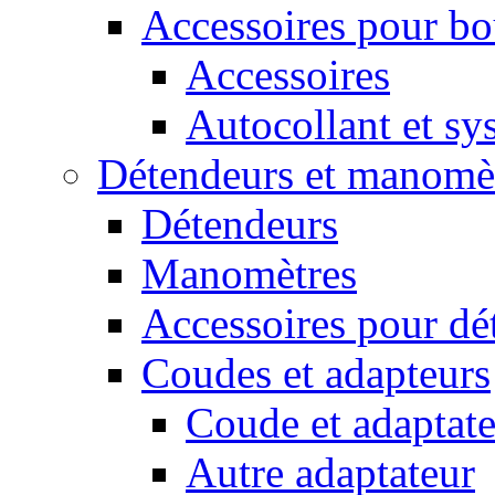
Accessoires pour bou
Accessoires
Autocollant et sys
Détendeurs et manomè
Détendeurs
Manomètres
Accessoires pour dé
Coudes et adapteurs
Coude et adaptate
Autre adaptateur