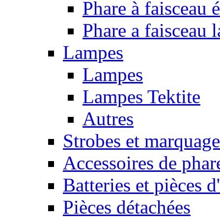
Phare à faisceau é
Phare a faisceau 
Lampes
Lampes
Lampes Tektite
Autres
Strobes et marquag
Accessoires de phar
Batteries et pièces d
Pièces détachées