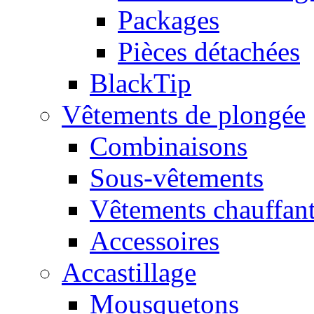
Packages
Pièces détachées
BlackTip
Vêtements de plongée
Combinaisons
Sous-vêtements
Vêtements chauffan
Accessoires
Accastillage
Mousquetons