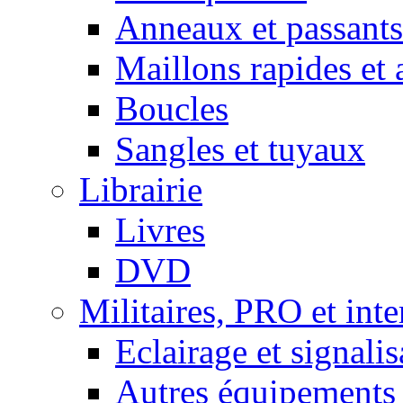
Anneaux et passants
Maillons rapides et 
Boucles
Sangles et tuyaux
Librairie
Livres
DVD
Militaires, PRO et int
Eclairage et signalis
Autres équipements