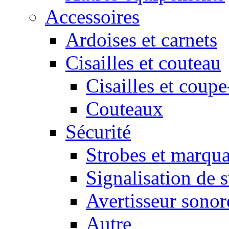
Accessoires
Ardoises et carnets
Cisailles et couteau
Cisailles et coupe
Couteaux
Sécurité
Strobes et marqu
Signalisation de 
Avertisseur sonor
Autre