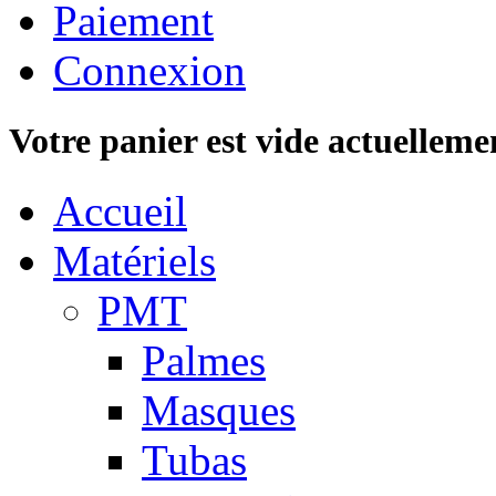
Paiement
Connexion
Votre panier est vide actuelleme
Accueil
Matériels
PMT
Palmes
Masques
Tubas