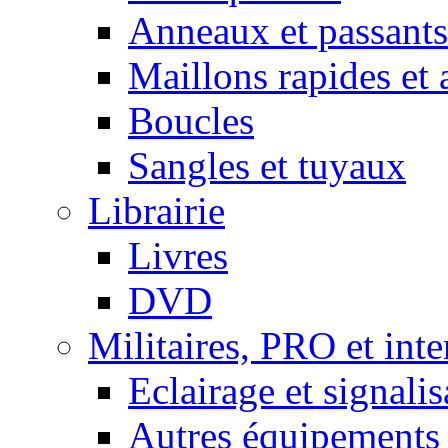
Anneaux et passants
Maillons rapides et 
Boucles
Sangles et tuyaux
Librairie
Livres
DVD
Militaires, PRO et int
Eclairage et signalis
Autres équipements