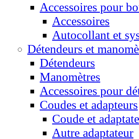
Accessoires pour bou
Accessoires
Autocollant et sys
Détendeurs et manomè
Détendeurs
Manomètres
Accessoires pour dé
Coudes et adapteurs
Coude et adaptate
Autre adaptateur