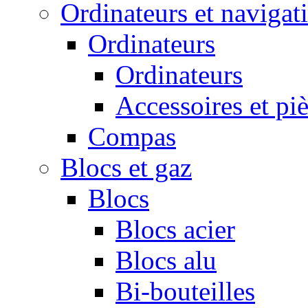
Ordinateurs et navigat
Ordinateurs
Ordinateurs
Accessoires et pi
Compas
Blocs et gaz
Blocs
Blocs acier
Blocs alu
Bi-bouteilles