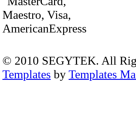
© 2010 SEGYTEK. All Rig
Templates
by
Templates Ma