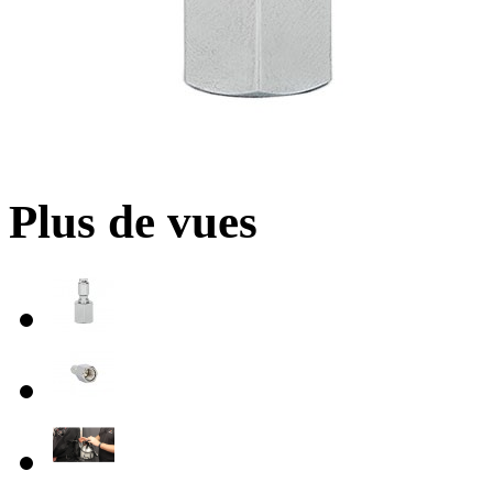
Plus de vues