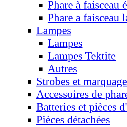
Phare à faisceau é
Phare a faisceau 
Lampes
Lampes
Lampes Tektite
Autres
Strobes et marquag
Accessoires de phar
Batteries et pièces d
Pièces détachées