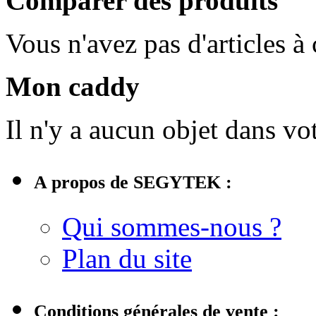
Comparer des produits
Vous n'avez pas d'articles à
Mon caddy
Il n'y a aucun objet dans vot
A propos de SEGYTEK :
Qui sommes-nous ?
Plan du site
Conditions générales de vente :