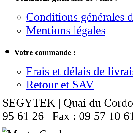
Conditions générales d
Mentions légales
Votre commande :
Frais et délais de livra
Retour et SAV
SEGYTEK | Quai du Cordon 
95 61 26 | Fax : 09 57 10 