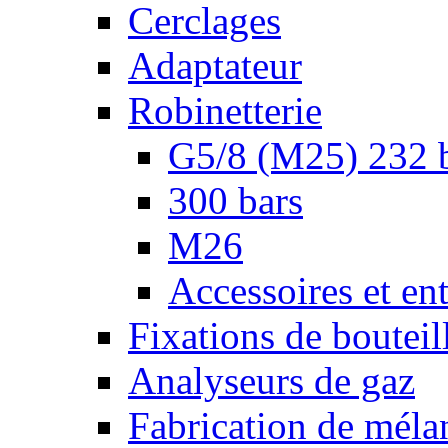
Cerclages
Adaptateur
Robinetterie
G5/8 (M25) 232 
300 bars
M26
Accessoires et ent
Fixations de bouteil
Analyseurs de gaz
Fabrication de méla