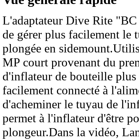
L'adaptateur Dive Rite "B
de gérer plus facilement le t
plongée en sidemount.Utili
MP court provenant du prem
d'inflateur de bouteille plus
facilement connecté à l'ali
d'acheminer le tuyau de l'inf
permet à l'inflateur d'être po
plongeur.Dans la vidéo, La