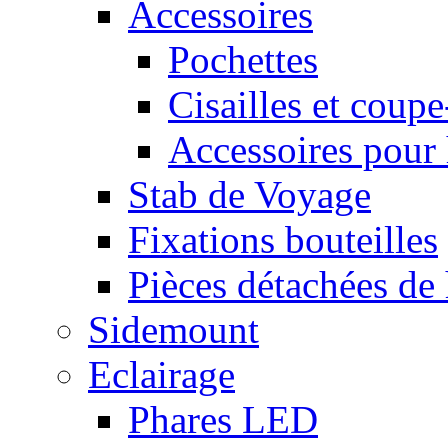
Accessoires
Pochettes
Cisailles et coupe
Accessoires pour 
Stab de Voyage
Fixations bouteilles
Pièces détachées de 
Sidemount
Eclairage
Phares LED