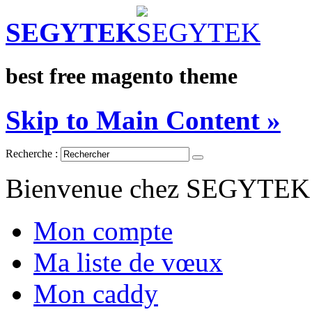
SEGYTEK
best free magento theme
Skip to Main Content »
Recherche :
Bienvenue chez SEGYTEK
Mon compte
Ma liste de vœux
Mon caddy