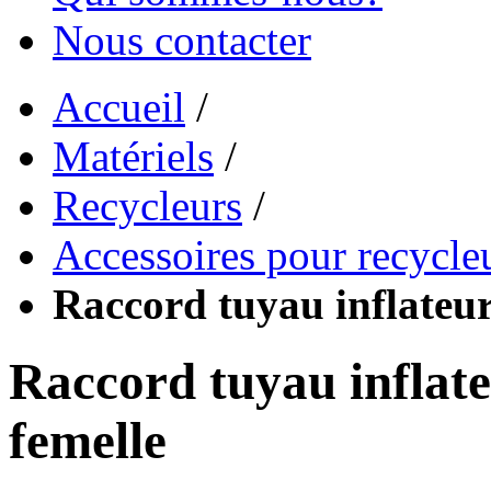
Nous contacter
Accueil
/
Matériels
/
Recycleurs
/
Accessoires pour recycle
Raccord tuyau inflateur
Raccord tuyau inflate
femelle