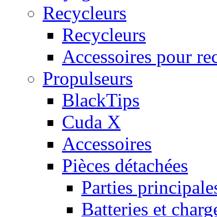
Recycleurs
Recycleurs
Accessoires pour re
Propulseurs
BlackTips
Cuda X
Accessoires
Pièces détachées
Parties principale
Batteries et charg