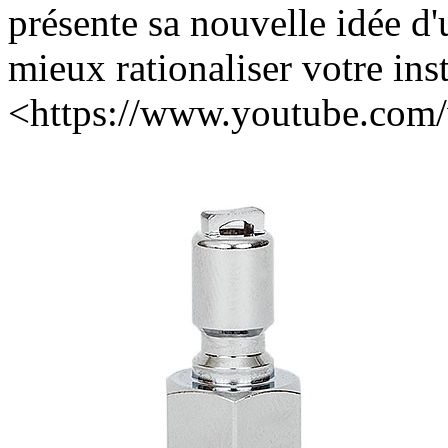
présente sa nouvelle idée d'u
mieux rationaliser votre ins
<https://www.youtube.co