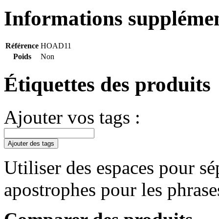
Informations supplémen
Référence
HOAD11
Poids
Non
Étiquettes des produits
Ajouter vos tags :
Ajouter des tags
Utiliser des espaces pour sép
apostrophes pour les phrase