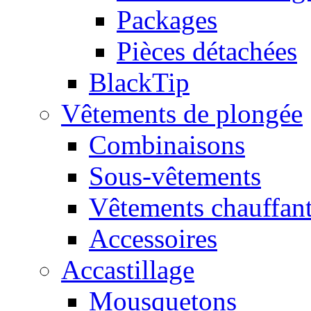
Packages
Pièces détachées
BlackTip
Vêtements de plongée
Combinaisons
Sous-vêtements
Vêtements chauffan
Accessoires
Accastillage
Mousquetons